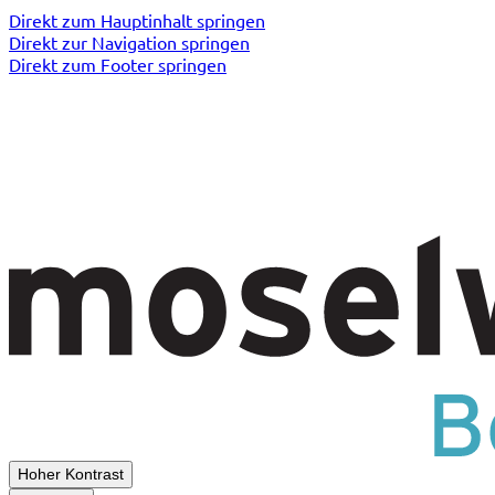
Direkt zum Hauptinhalt springen
Direkt zur Navigation springen
Direkt zum Footer springen
Hoher Kontrast