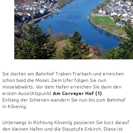
Sie starten am Bahnhof Traben-Trarbach und erreichen 
schon bald die Mosel. Dem Ufer folgen Sie nun 
moselabwärts. Vor dem Hafen erreichen Sie dann den 
ersten Aussichtspunkt 
. 

Am Corveyer Hof (1)
Entlang der Schienen wandern Sie nun bis zum Bahnhof 
in Kövenig.
Unterwegs in Richtung Kövenig passieren Sie kurz darauf 
den kleinen Hafen und die Staustufe Enkirch. Diese ist 