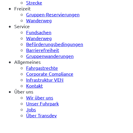
Strecke
Freizeit
Gruppen-Reservierungen
Wanderweg
Service
Fundsachen
Wanderweg
Beförderungsbedingungen
Barrierefreiheit
Gruppenwanderungen
Allgemeines
Fahrgastrechte
Corporate Compliance
Infrastruktur VEN
Kontakt
Über uns
Wir über uns
Unser Fuhrpark
Jobs
Über Transdev