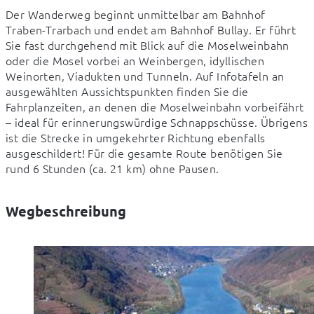
Der Wanderweg beginnt unmittelbar am Bahnhof 
Traben-Trarbach und endet am Bahnhof Bullay. Er führt 
Sie fast durchgehend mit Blick auf die Moselweinbahn 
oder die Mosel vorbei an Weinbergen, idyllischen 
Weinorten, Viadukten und Tunneln. Auf Infotafeln an 
ausgewählten Aussichtspunkten finden Sie die 
Fahrplanzeiten, an denen die Moselweinbahn vorbeifährt 
– ideal für erinnerungswürdige Schnappschüsse. Übrigens 
ist die Strecke in umgekehrter Richtung ebenfalls 
ausgeschildert! Für die gesamte Route benötigen Sie 
rund 6 Stunden (ca. 21 km) ohne Pausen.
Wegbeschreibung