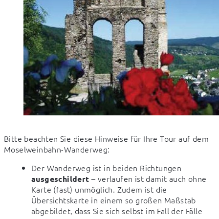
Bitte beachten Sie diese Hinweise für Ihre Tour auf dem 
Moselweinbahn-Wanderweg:
Der Wanderweg ist in beiden Richtungen
– verlaufen ist damit auch ohne
ausgeschildert
Karte (fast) unmöglich. Zudem ist die
Übersichtskarte in einem so großen Maßstab
abgebildet, dass Sie sich selbst im Fall der Fälle