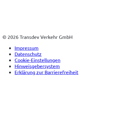
© 2026 Transdev Verkehr GmbH
Impressum
Datenschutz
Cookie-Einstellungen
Hinweisgebersystem
Erklärung zur Barrierefreiheit