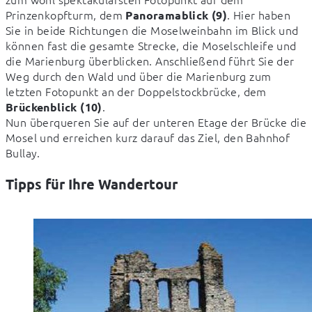
Prinzenkopfturm, dem 
. Hier haben 
Panoramablick (9)
Sie in beide Richtungen die Moselweinbahn im Blick und 
können fast die gesamte Strecke, die Moselschleife und 
die Marienburg überblicken. Anschließend führt Sie der 
Weg durch den Wald und über die Marienburg zum 
letzten Fotopunkt an der Doppelstockbrücke, dem 
. 

Brückenblick (10)
Nun überqueren Sie auf der unteren Etage der Brücke die 
Mosel und erreichen kurz darauf das Ziel, den Bahnhof 
Bullay.
Tipps für Ihre Wandertour