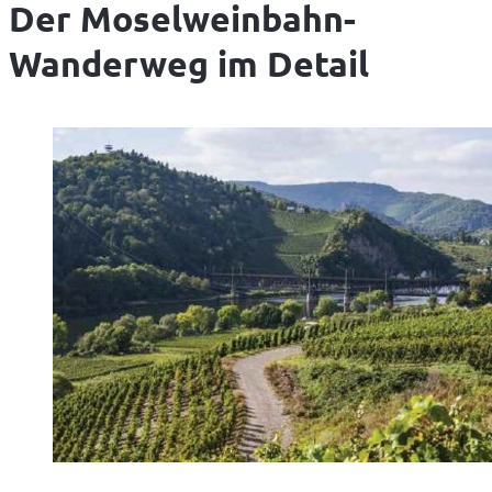
Der Moselweinbahn-
Wanderweg im Detail