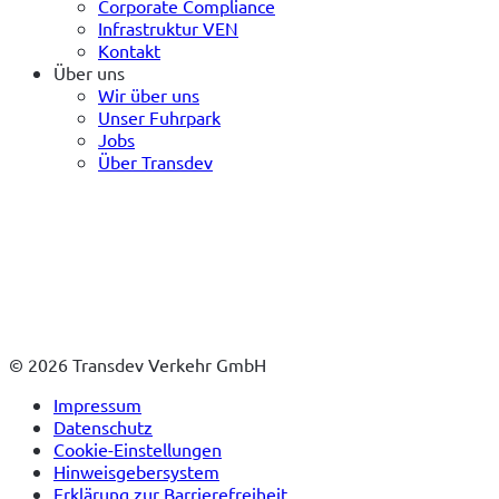
Corporate Compliance
Infrastruktur VEN
Kontakt
Über uns
Wir über uns
Unser Fuhrpark
Jobs
Über Transdev
© 2026 Transdev Verkehr GmbH
Impressum
Datenschutz
Cookie-Einstellungen
Hinweisgebersystem
Erklärung zur Barrierefreiheit