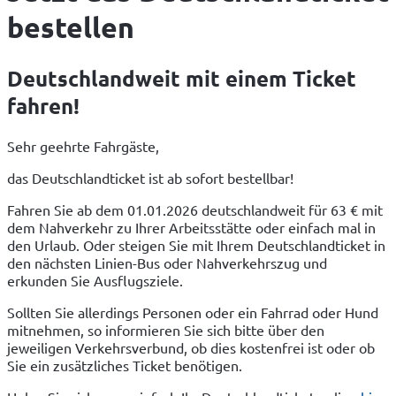
bestellen
Deutschlandweit mit einem Ticket
fahren!
Sehr geehrte Fahrgäste,
das Deutschlandticket ist ab sofort bestellbar!
Fahren Sie ab dem 01.01.2026 deutschlandweit für 63 € mit 
dem Nahverkehr zu Ihrer Arbeitsstätte oder einfach mal in 
den Urlaub. Oder steigen Sie mit Ihrem Deutschlandticket in 
den nächsten Linien-Bus oder Nahverkehrszug und 
erkunden Sie Ausflugsziele. 
Sollten Sie allerdings Personen oder ein Fahrrad oder Hund 
mitnehmen, so informieren Sie sich bitte über den 
jeweiligen Verkehrsverbund, ob dies kostenfrei ist oder ob 
Sie ein zusätzliches Ticket benötigen. 