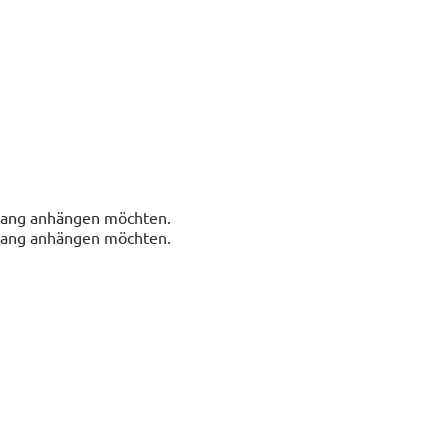
nhang anhängen möchten.
nhang anhängen möchten.