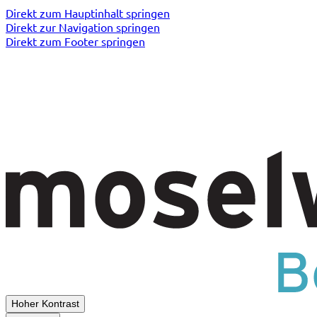
Direkt zum Hauptinhalt springen
Direkt zur Navigation springen
Direkt zum Footer springen
Hoher Kontrast