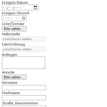
Ereignis-Datum
Ereignis-Uhrzeit
Linie/Strecke
Bitte wählen ...
Haltestelle
Fahrtrichtung
Anliegen
Anrede
Bitte wählen ...
Vorname
Nachname
Straße, Hausnummer