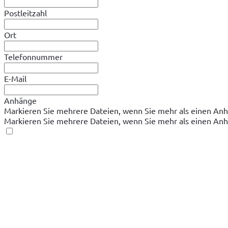
Postleitzahl
Ort
Telefonnummer
E-Mail
Anhänge
Markieren Sie mehrere Dateien, wenn Sie mehr als einen A
Markieren Sie mehrere Dateien, wenn Sie mehr als einen A