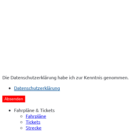
Die Datenschutzerklärung habe ich zur Kenntnis genommen.
Datenschutzerklärung
Absenden
Fahrpläne & Tickets
Fahrpläne
Tickets
Strecke