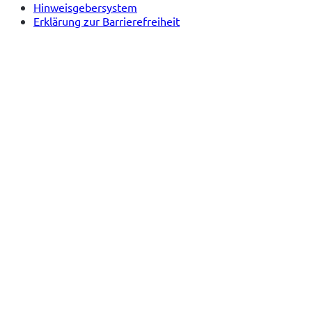
Hinweisgebersystem
Erklärung zur Barrierefreiheit