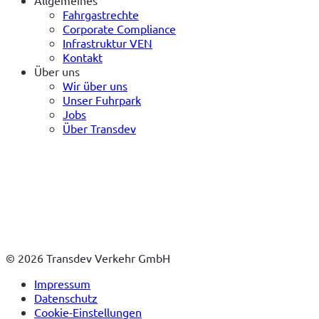
Allgemeines
Fahrgastrechte
Corporate Compliance
Infrastruktur VEN
Kontakt
Über uns
Wir über uns
Unser Fuhrpark
Jobs
Über Transdev
© 2026 Transdev Verkehr GmbH
Impressum
Datenschutz
Cookie-Einstellungen